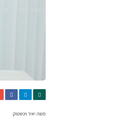
משה יאיר וינשטוק