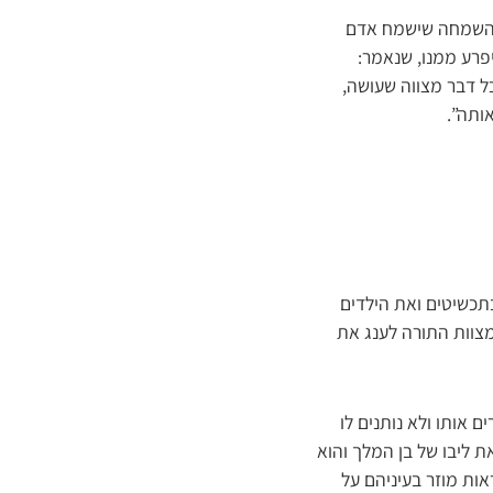
 ‘השמחה שישמח אדם
פרע ממנו, שנאמר:
ל דבר מצווה שעושה,
ותה”.
בתכשיטים ואת הילדים
מצוות התורה לענג את
 אותו ולא נותנים לו
ת ליבו של בן המלך והוא
ראות מוזר בעיניהם על