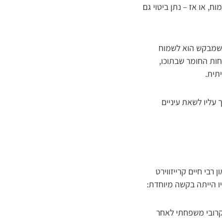
, או אז – נתן ביטוי גם
וכשמבקש הוא לשמוח
חות החומר שבתוכו,
תית.
עליו לשאת עיניים
רבי חיים קרייזווירט
יו הייתה בקשה מיוחדת:
קרובי משפחתי לאחר