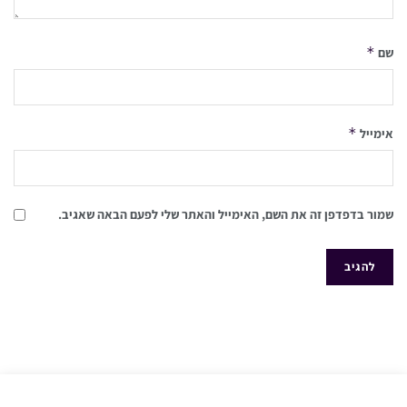
*
שם
*
אימייל
שמור בדפדפן זה את השם, האימייל והאתר שלי לפעם הבאה שאגיב.