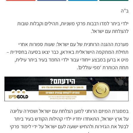
ב”ה
ילדי ביתר למדו רבבות פרקי משניות, תהילים וקבלות טובות
להצלחת עם ישראל.
מערכת ההגנה הרוחנית של עם ישראל: שעות ספורות אחרי
תחילת המתקפה הישראלית באיראן, כבר יצאו בסיעה בחסידית –
מיט א ברען במבצע ייחודי עבור ילדי החמד בעיר ביתר עילית,
תחת הכותרת ‘מפי עוללים’.
במסגרת המיזם הרוחני למען הצלחת עם ישראל ושמירה עליונה
על ארץ ישראל, התאחדו יחדיו ילדי קהילות הקודש בעיר ביתר
לבטל את הגזירות ולהחיש ישועה לעם ישראל על ידי לימוד פרקי