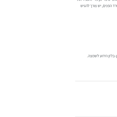
 הפנים, יש צורך להגיש
בלזן הידוע לשמצה.