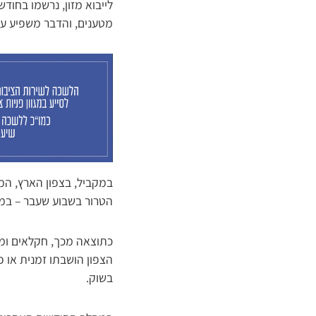
לייבוא מזון, נרשמו בחוד
מטענים, והדבר משפיע ע
במקביל, בצפון הארץ, המ
הטרור בשבוע שעבר – במ
כתוצאה מכך, חקלאים ומג
הצפון הושבתו זמנית או 
בשוק.