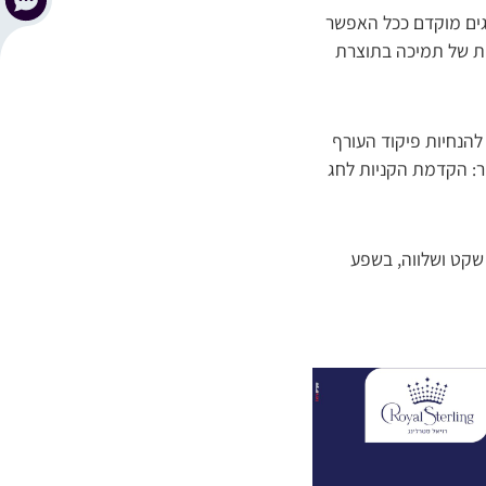
גים מוקדם ככל האפשר
ות של תמיכה בתוצרת
הנחיות פיקוד העורף
ר: הקדמת הקניות לחג
ל שקט ושלווה, בשפע