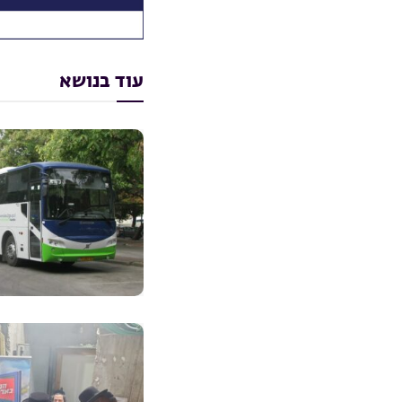
עוד בנושא