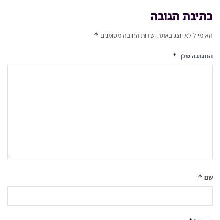
כתיבת תגובה
*
האימייל לא יוצג באתר.
שדות החובה מסומנים
*
התגובה שלך
*
שם