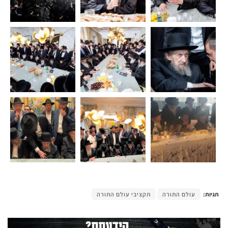
תגיות:
עולם התורה
תקציבי עולם התורה