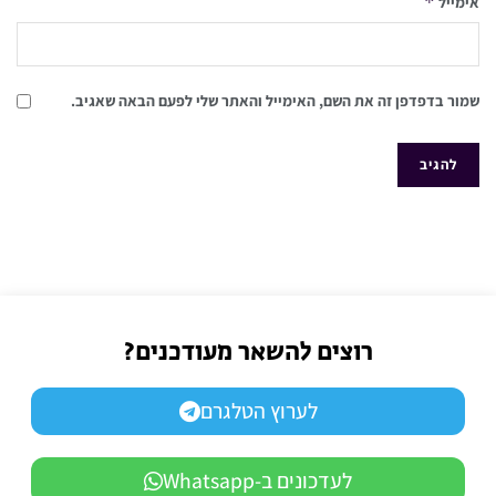
*
אימייל
שמור בדפדפן זה את השם, האימייל והאתר שלי לפעם הבאה שאגיב.
רוצים להשאר מעודכנים?
לערוץ הטלגרם
לעדכונים ב-Whatsapp