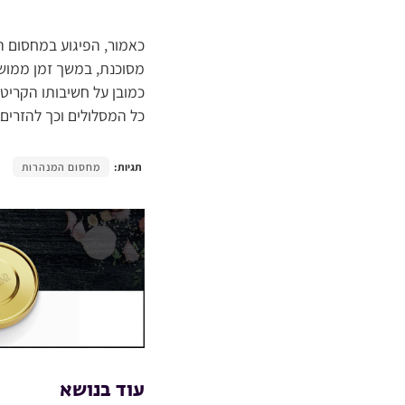
כאמור, הפיגוע במחסום ה
מסוכנת, במשך זמן ממושך
כמובן על חשיבותו הקריט
כל המסלולים וכך להזרים 
תגיות:
מחסום המנהרות
עוד בנושא