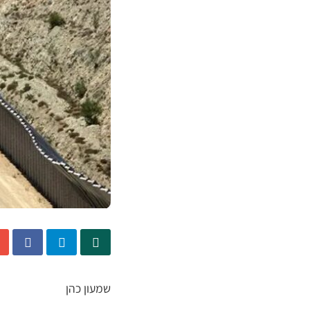
שמעון כהן