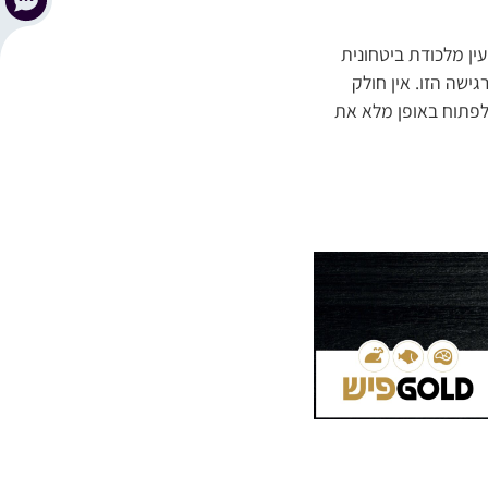
ין מלכודת ביטחונית
ישה הזו. אין חולק
 לפתוח באופן מלא את