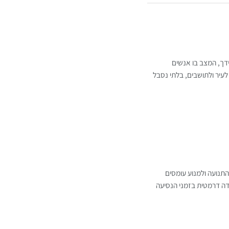
ידך, המצב בו אנשים
לעיר ולתושבים, בלתי נסבל
תנועה ולמנוע עומסים
ידה דרמטית בזמני הנסיעה