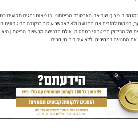
מנהרות מציף שוב את האבסורד הביטחוני, בו מאות נהגים תקועים במע
, במקום להזרים את התנועה ולא לאפשר עיכוב בנקודה הביטחונית הרג
ית של הבידוק הביטחוני במחסום, אולם הדרישה מרשויות הביטחון היא
את התנועה במהירות וללא עיכובים מיותרים.