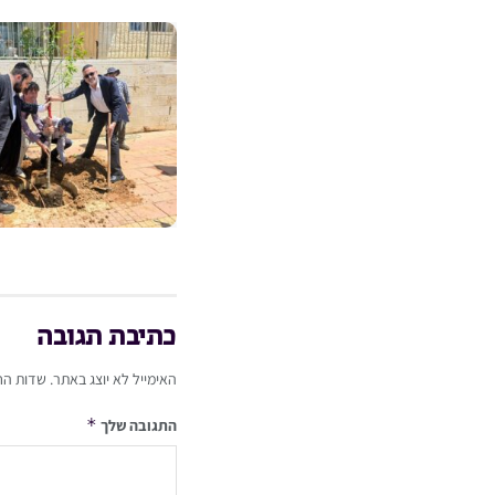
כתיבת תגובה
האימייל לא יוצג באתר.
שדות הח
*
התגובה שלך