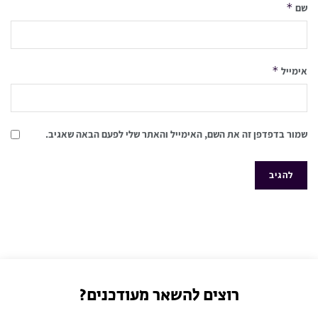
*
שם
*
אימייל
שמור בדפדפן זה את השם, האימייל והאתר שלי לפעם הבאה שאגיב.
רוצים להשאר מעודכנים?