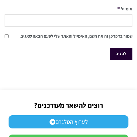
*
אימייל
שמור בדפדפן זה את השם, האימייל והאתר שלי לפעם הבאה שאגיב.
רוצים להשאר מעודכנים?
לערוץ הטלגרם