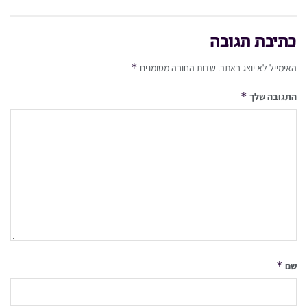
כתיבת תגובה
*
האימייל לא יוצג באתר.
שדות החובה מסומנים
*
התגובה שלך
*
שם