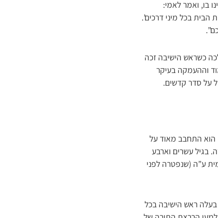
 בו, ואמר לאמי:
 הבית בכל מיני דרכים’.
ם”.
לכה כשראש הישיבה זכה
מוד וההעמקה בעיקר
ל על סדר קדשים.
. הוא התחבב מאוד על
ה. בגיל עשרים וארבע
ית ע”ה (שנפטרה לפני
 בעלה ראש הישיבה בכל
ה למען הרבצת התורה של