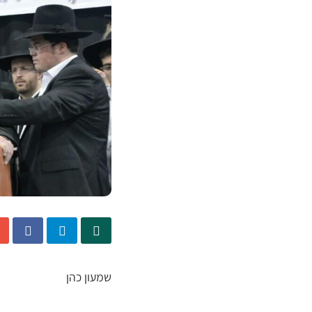
שמעון כהן