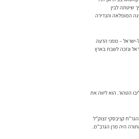
ך שיטתה לבין
יגה המופלאה והנדירה
-ישראל – מפני הרעה
ראל ונזכה לשבת בארץ
בו הטהור. הוא ליווה את
הגר”ח קניבסקי זצוק”ל
התורה היה מרן הגרב”מ.