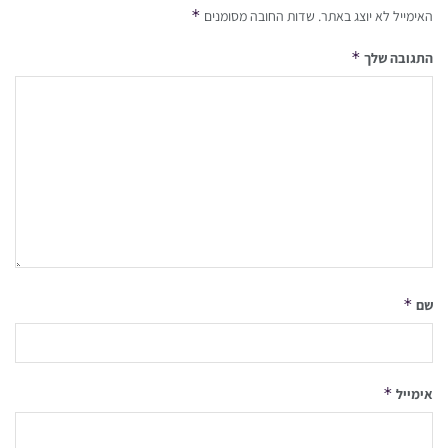
*
האימייל לא יוצג באתר.
שדות החובה מסומנים
*
התגובה שלך
*
שם
*
אימייל