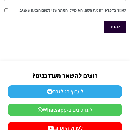
שמור בדפדפן זה את השם, האימייל והאתר שלי לפעם הבאה שאגיב.
רוצים להשאר מעודכנים?
לערוץ הטלגרם
לעדכונים ב-Whatsapp
לערוץ היוטיוב