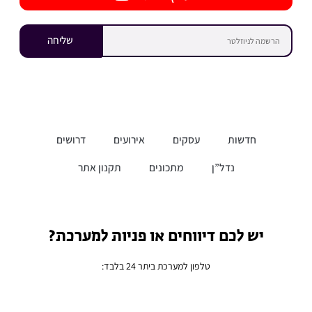
שליחה
חדשות
עסקים
אירועים
דרושים
נדל”ן
מתכונים
תקנון אתר
יש לכם דיווחים או פניות למערכת?
טלפון למערכת ביתר 24 בלבד: