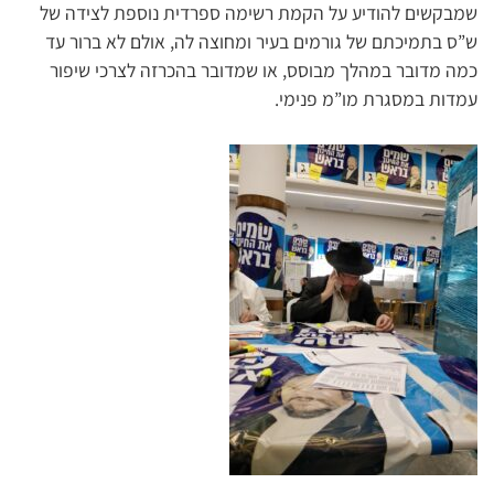
שמבקשים להודיע על הקמת רשימה ספרדית נוספת לצידה של
ש”ס בתמיכתם של גורמים בעיר ומחוצה לה, אולם לא ברור עד
כמה מדובר במהלך מבוסס, או שמדובר בהכרזה לצרכי שיפור
עמדות במסגרת מו”מ פנימי.