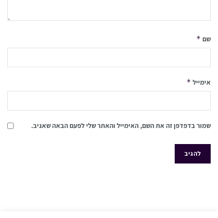
*
שם
*
אימייל
שמור בדפדפן זה את השם, האימייל והאתר שלי לפעם הבאה שאגיב.