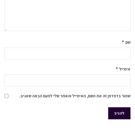
*
שם
*
אימייל
שמור בדפדפן זה את השם, האימייל והאתר שלי לפעם הבאה שאגיב.