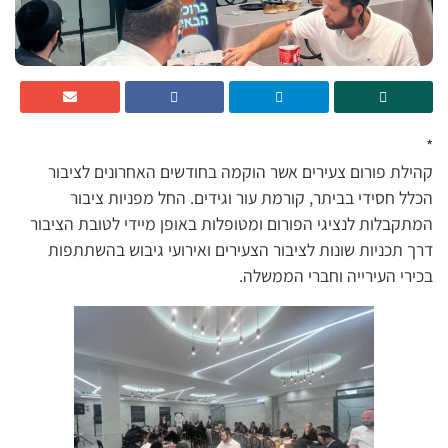
*
קהילת פורום צעירים אשר הוקמה בחודשים האחרונים לציבור
הכלל חסידי בביתר, קורמת עור וגידים. החל מפניות ציבור
המתקבלות לנציגי הפורום ומטופלות באופן מיידי לטובת הציבור
דרך תכניות שונות לציבור הצעירים ואירועי גיבוש בהשתתפות
בכירי העירייה וחברי הממשלה.