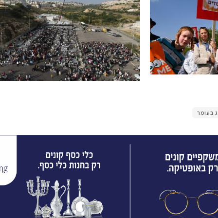
 בעומר