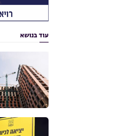
עוד בנושא