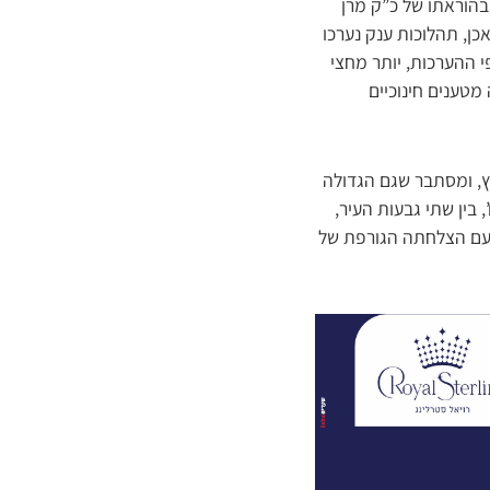
בהוראתו של כ”ק מרן
אכן, תהלוכות ענק נערכו
פי ההערכות, יותר מחצי
מטענים חינוכיים
, ומסתבר שגם הגדולה
 בין שתי גבעות העיר,
 עם הצלחתה הגורפת של