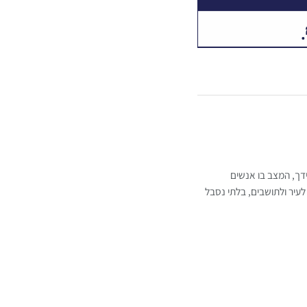
ידך, המצב בו אנשים
לעיר ולתושבים, בלתי נסבל