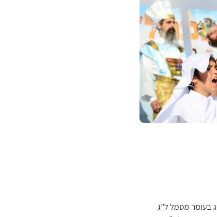
ג בעומר מסמל ל”ג