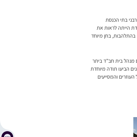
רבני בתי הכנסת
חדת הייתה לראות את
 בהתלהבות, בחן מיוחד
ם מנהל בית חב”ד ביתר
ים הביעו תודה מיוחדת
 העוזרים והמסייעים