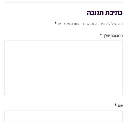
כתיבת תגובה
*
האימייל לא יוצג באתר.
שדות החובה מסומנים
*
התגובה שלך
*
שם