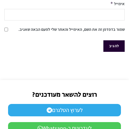
*
אימייל
שמור בדפדפן זה את השם, האימייל והאתר שלי לפעם הבאה שאגיב.
רוצים להשאר מעודכנים?
לערוץ הטלגרם
לעדכונים ב-Whatsapp