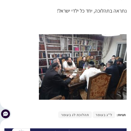
נתראה בתהלוכה, יחד כל ילדי ישראל!
תגיות:
ל"ג בעומר
תהלוכת לג בעומר