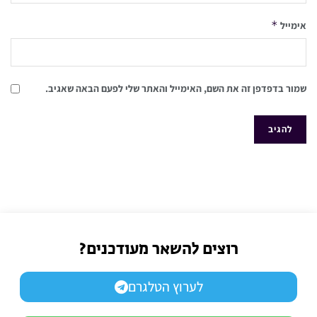
*
אימייל
שמור בדפדפן זה את השם, האימייל והאתר שלי לפעם הבאה שאגיב.
רוצים להשאר מעודכנים?
לערוץ הטלגרם