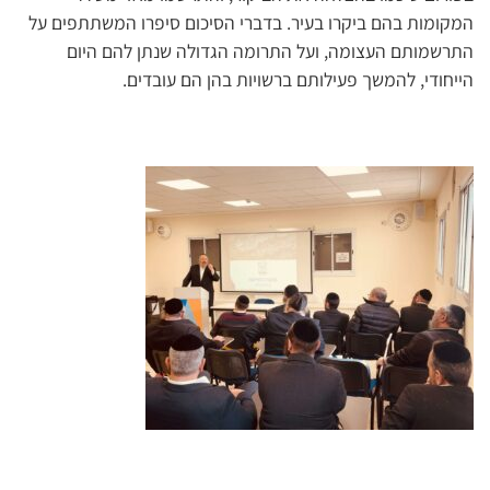
המקומות בהם ביקרו בעיר. בדברי הסיכום סיפרו המשתתפים על
התרשמותם העצומה, ועל התרומה הגדולה שנתן להם היום
הייחודי, להמשך פעילותם ברשויות בהן הם עובדים.