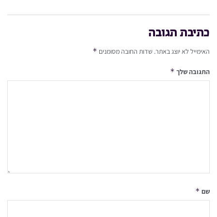
כתיבת תגובה
*
האימייל לא יוצג באתר.
שדות החובה מסומנים
*
התגובה שלך
*
שם