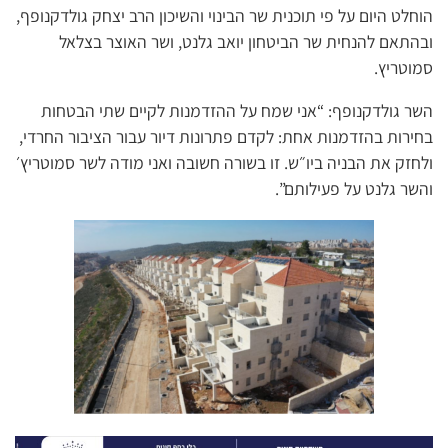
הוחלט היום על פי תוכנית שר הבינוי והשיכון הרב יצחק גולדקנופף,
ובהתאם להנחית שר הביטחון יואב גלנט, ושר האוצר בצלאל
סמוטריץ.
השר גולדקנופף: “אני שמח על ההזדמנות לקיים שתי הבטחות
בחירות בהזדמנות אחת: לקדם פתרונות דיור עבור הציבור החרדי,
ולחזק את הבניה ביו״ש. זו בשורה חשובה ואני מודה לשר סמוטריץ׳
והשר גלנט על פעילותם”.