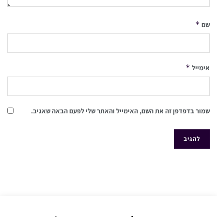
*
שם
*
אימייל
שמור בדפדפן זה את השם, האימייל והאתר שלי לפעם הבאה שאגיב.