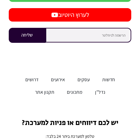
לערוץ היוטיוב
שליחה
חדשות
עסקים
אירועים
דרושים
נדל”ן
מתכונים
תקנון אתר
יש לכם דיווחים או פניות למערכת?
טלפון למערכת ביתר 24 בלבד: