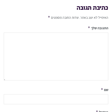
כתיבת תגובה
*
האימייל לא יוצג באתר.
שדות החובה מסומנים
*
התגובה שלך
*
שם
*