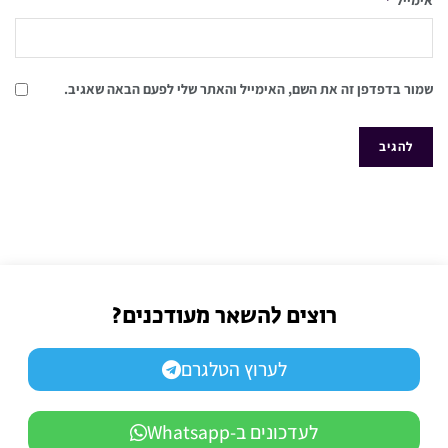
אימייל
שמור בדפדפן זה את השם, האימייל והאתר שלי לפעם הבאה שאגיב.
רוצים להשאר מעודכנים?
לערוץ הטלגרם
לעדכונים ב-Whatsapp