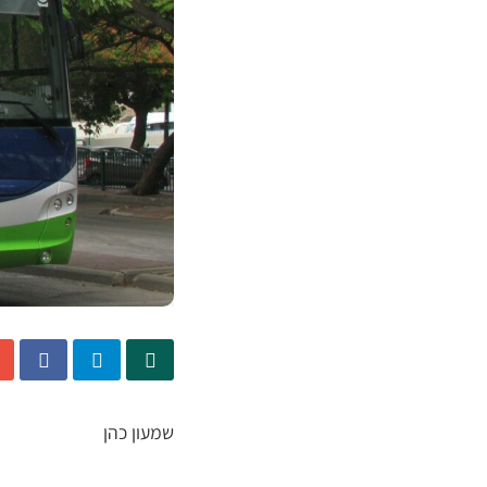
שמעון כהן