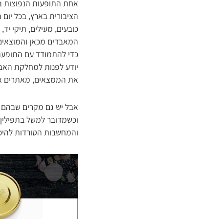
אחת התופעות הנפוצות בע
הציבורית בארץ, בכל יום 
כובעים, מעילים, תיקי יד
המאבדים מכאן והמוצאים 
כדי להתמודד עם התופעה
יודע לפנות למחלקת האבי
את הממצאים, מאתרים את
אבל יש גם מקרים שבהם ה
וכשמדובר למשל בתפילין,
והמחשבות הטורדות להיכן