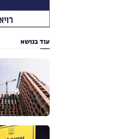
עוד בנושא