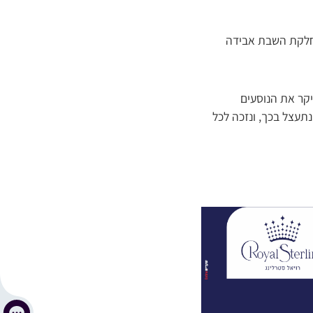
מחלקת השבת אבידה
יקר את הנוסעים
תעצל בכך, ונזכה לכל