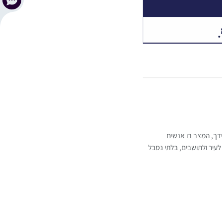
ידך, המצב בו אנשים
לעיר ולתושבים, בלתי נסבל