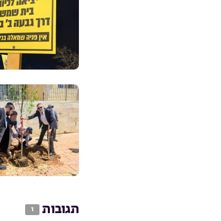
תגובות
1