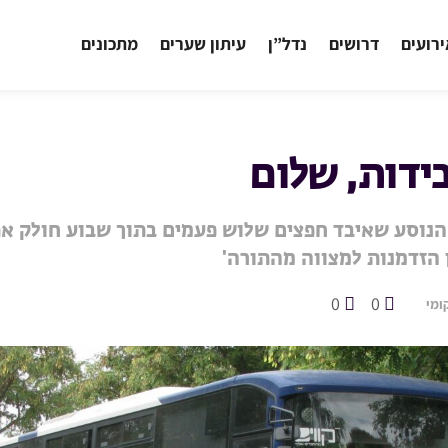
רועים
דרושים
נדל”ן
עיתון שערים
מתכונים
דות, שלום
הנוסע שאיבד חפצים שלוש פעמים בתוך שבוע חולק את 
ן הזדמנות למצווה מהתורה'
0
0
ומי