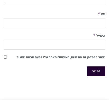
*
שם
*
אימייל
שמור בדפדפן זה את השם, האימייל והאתר שלי לפעם הבאה שאגיב.