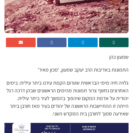
שמעון כהן
התמונות באדיבות הרב יעקב שמעון, ‘מכון מאיר’
גלויה חיה מימי הבראשית שטרום הקמת עירנו ביתר עילית: בימים
האחרונים נחשף צרור תמונות מהימים הראשונים שבהן דרכה רגל
יהודית על אדמת המקום שיהפוך בהמשך לעיר ביתר עילית.
הייתה זו ההתיישבות הראשונה של יהודים בעיר מאז חורבן ביתר
שאירעה סמוך לחורבן בית המקדש השני.