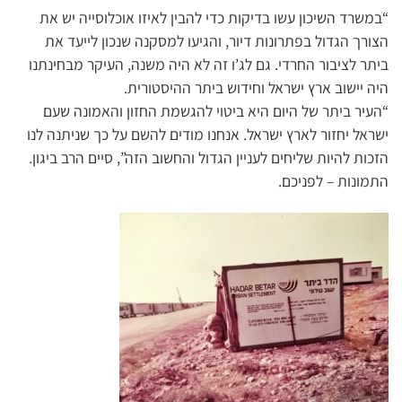
“במשרד השיכון עשו בדיקות כדי להבין לאיזו אוכלוסייה יש את
הצורך הגדול בפתרונות דיור, והגיעו למסקנה שנכון לייעד את
ביתר לציבור החרדי. גם לג’ו זה לא היה משנה, העיקר מבחינתנו
היה יישוב ארץ ישראל וחידוש ביתר ההיסטורית.
“העיר ביתר של היום היא ביטוי להגשמת החזון והאמונה שעם
ישראל יחזור לארץ ישראל. אנחנו מודים להשם על כך שניתנה לנו
הזכות להיות שליחים לעניין הגדול והחשוב הזה”, סיים הרב ביגון.
התמונות – לפניכם.