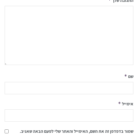
*
התגובה שלך
*
שם
*
אימייל
שמור בדפדפן זה את השם, האימייל והאתר שלי לפעם הבאה שאגיב.