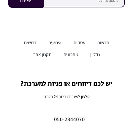
שליחה
חדשות
עסקים
אירועים
דרושים
נדל”ן
מתכונים
תקנון אתר
יש לכם דיווחים או פניות למערכת?
טלפון למערכת ביתר 24 בלבד: