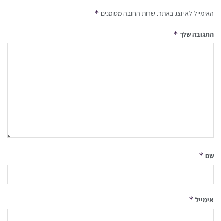
*
האימייל לא יוצג באתר.
שדות החובה מסומנים
*
התגובה שלך
*
שם
*
אימייל