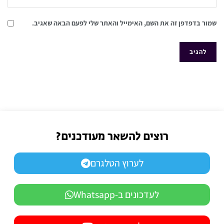
שמור בדפדפן זה את השם, האימייל והאתר שלי לפעם הבאה שאגיב.
רוצים להשאר מעודכנים?
לערוץ הטלגרם
לעדכונים ב-Whatsapp