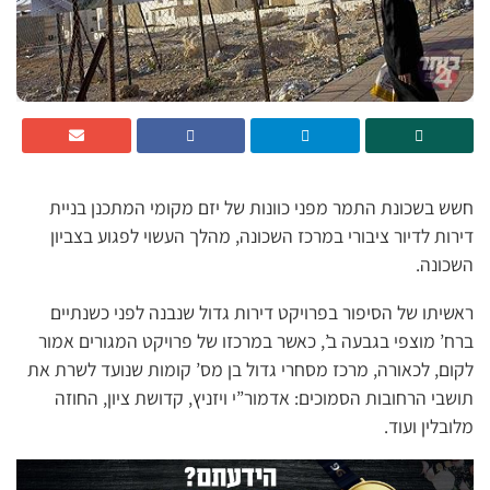
חשש בשכונת התמר מפני כוונות של יזם מקומי המתכנן בניית
דירות לדיור ציבורי במרכז השכונה, מהלך העשוי לפגוע בצביון
השכונה.
ראשיתו של הסיפור בפרויקט דירות גדול שנבנה לפני כשנתיים
ברח’ מוצפי בגבעה ב’, כאשר במרכזו של פרויקט המגורים אמור
לקום, לכאורה, מרכז מסחרי גדול בן מס’ קומות שנועד לשרת את
תושבי הרחובות הסמוכים: אדמור”י ויזניץ, קדושת ציון, החוזה
מלובלין ועוד.