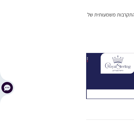
 התקרבות משמעותית של