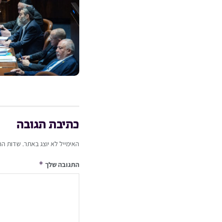
כתיבת תגובה
האימייל לא יוצג באתר.
שדות הח
*
התגובה שלך