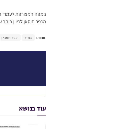
במפה המצורפת לעמוד זה
הכפר חוסאן לכיוון ביתר 
תגיות:
בתיר
כפר חוסאן
עוד בנושא