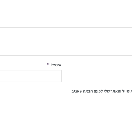
*
אימייל
ימייל והאתר שלי לפעם הבאה שאגיב.