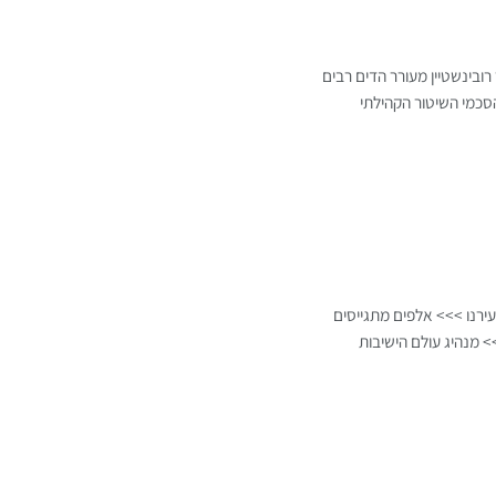
ובינשטיין מעורר הדים רבים
סכמי השיטור הקהילתי
ירנו >>> אלפים מתגייסים
 מנהיג עולם הישיבות