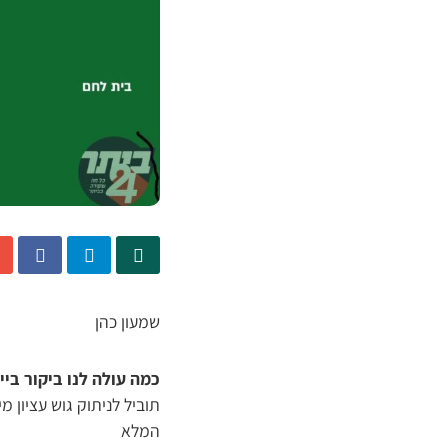
שמעון כהן
כמה עולה לנו ביקור ביי
תוביל לניתוק גוש עציון 
המלא