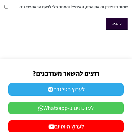
שמור בדפדפן זה את השם, האימייל והאתר שלי לפעם הבאה שאגיב.
רוצים להשאר מעודכנים?
לערוץ הטלגרם
לעדכונים ב-Whatsapp
לערוץ היוטיוב