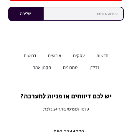
שליחה
חדשות
עסקים
אירועים
דרושים
נדל”ן
מתכונים
תקנון אתר
יש לכם דיווחים או פניות למערכת?
טלפון למערכת ביתר 24 בלבד: