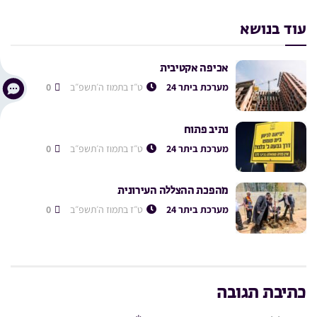
עוד בנושא
אכיפה אקטיבית
מערכת ביתר 24
ט״ז בתמוז ה׳תשפ״ב
0
נתיב פתוח
מערכת ביתר 24
ט״ז בתמוז ה׳תשפ״ב
0
מהפכת ההצללה העירונית
מערכת ביתר 24
ט״ז בתמוז ה׳תשפ״ב
0
כתיבת תגובה