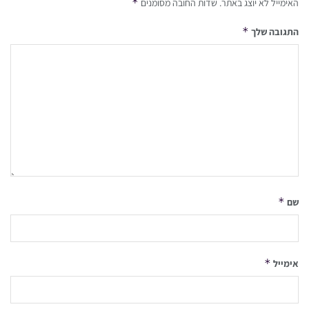
*
האימייל לא יוצג באתר.
שדות החובה מסומנים
*
התגובה שלך
*
שם
*
אימייל