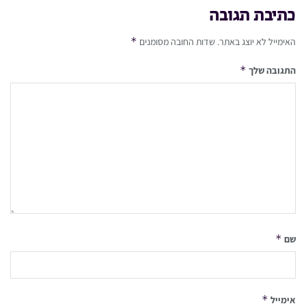
כתיבת תגובה
*
האימייל לא יוצג באתר.
שדות החובה מסומנים
*
התגובה שלך
*
שם
*
אימייל