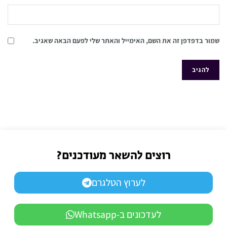
שמור בדפדפן זה את השם, האימייל והאתר שלי לפעם הבאה שאגיב.
רוצים להשאר מעודכנים?
לערוץ הטלגרם
לעדכונים ב-Whatsapp