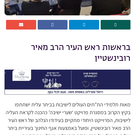
בראשות ראש העיר הרב מאיר
רובינשטיין
מאות תלמידי הת”תים העולים לישיבות בביתר עלית ישתתפו
בקיץ הקרוב במסגרת פרויקט ‘שערי ישיבה’ כהכנה לקראת העליה
לישיבות, הפרוייקט היחודי מתקיים בעידודו הנלהב של ראש העיר
הרב מאיר רובינשטיין, ופועל באמצעות אגף החינוך בעיריית ביתר