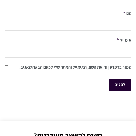
*
שם
*
אימייל
שמור בדפדפן זה את השם, האימייל והאתר שלי לפעם הבאה שאגיב.