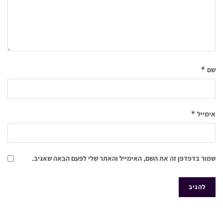
*
שם
*
אימייל
שמור בדפדפן זה את השם, האימייל והאתר שלי לפעם הבאה שאגיב.