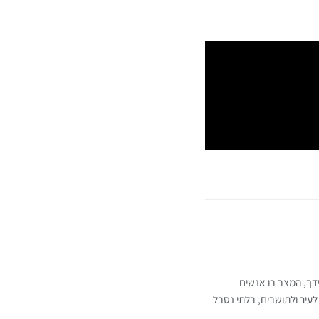
ידך, המצב בו אנשים
לעיר ולתושבים, בלתי נסבל