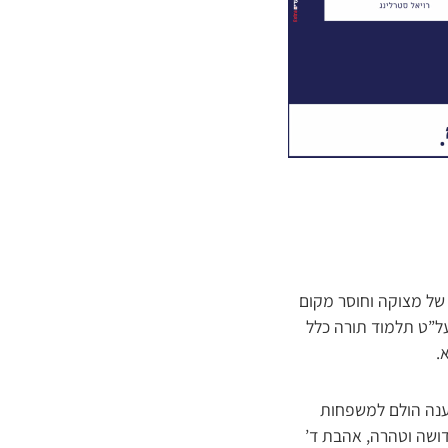
 של מצוקה וחוסר מקום
ל”ט תלמוד תורה כלל
.
מענה הולם למשפחות
דושה וטהרה, אהבת ד’