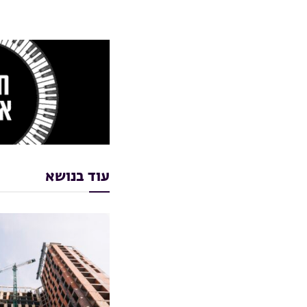
עוד בנושא