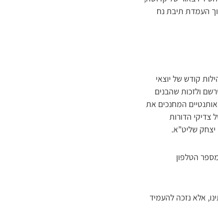
וך העמדת תיבת נח
לות קודש של יוצאי
רשם ולזכות שהבנים
אותנטיים המחנכים את
 צדיקי הדורות
יצחק שליט”א.
מספר הטלפון
נו, אלא נזכה להעמיד