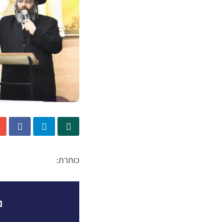
כותרת: