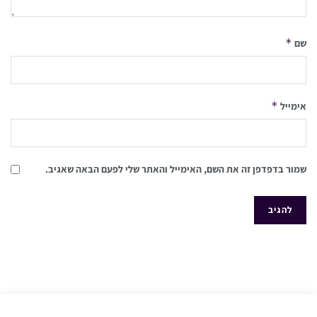
*
שם
*
אימייל
שמור בדפדפן זה את השם, האימייל והאתר שלי לפעם הבאה שאגיב.