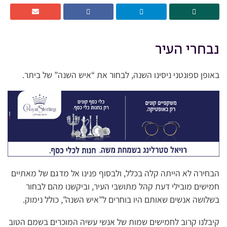
נבחרי העיר
באופן ספונטני ניסינו השנה, לבחור את “איש השנה” של ביתר.
הבחירה לא הייתה קלה בכלל, ולבסוף פנינו אל מדגם של מאתיים
חמישים מובילי דעת קהל מתושבי העיר, וביקשנו מהם לבחור
בשלושה אנשים שאותם היו בוחרים ל”איש השנה”, כולל נימוק.
קיבלנו קרוב לחמישים שמות של אנשי עשיה המוכרים בשמם הטוב