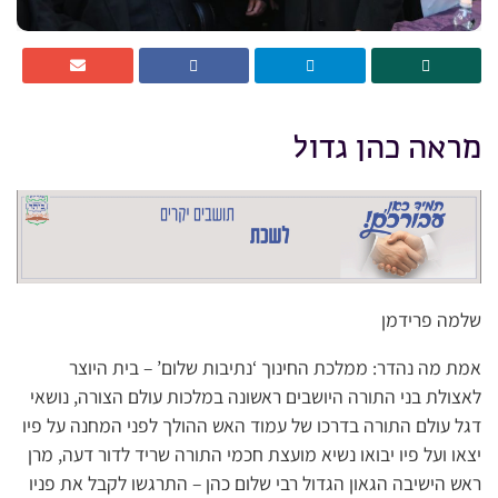
מראה כהן גדול
שלמה פרידמן
אמת מה נהדר: ממלכת החינוך ‘נתיבות שלום’ – בית היוצר
לאצולת בני התורה היושבים ראשונה במלכות עולם הצורה, נושאי
דגל עולם התורה בדרכו של עמוד האש ההולך לפני המחנה על פיו
יצאו ועל פיו יבואו נשיא מועצת חכמי התורה שריד לדור דעה, מרן
ראש הישיבה הגאון הגדול רבי שלום כהן – התרגשו לקבל את פניו