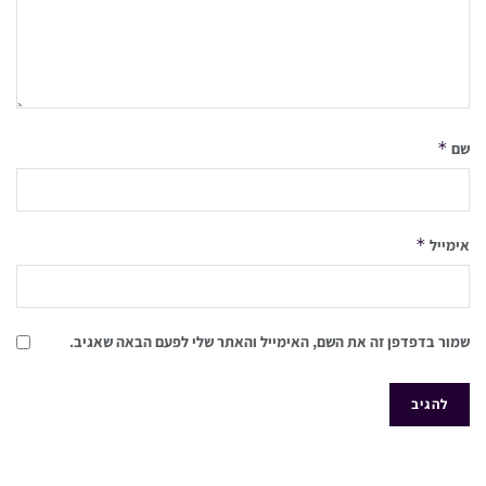
*
שם
*
אימייל
שמור בדפדפן זה את השם, האימייל והאתר שלי לפעם הבאה שאגיב.