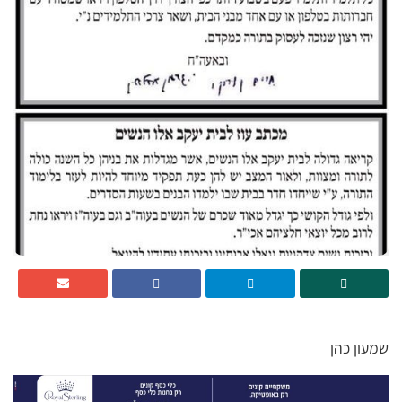
שמעון כהן