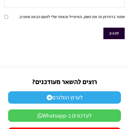
שמור בדפדפן זה את השם, האימייל והאתר שלי לפעם הבאה שאגיב.
רוצים להשאר מעודכנים?
לערוץ הטלגרם
לעדכונים ב-Whatsapp