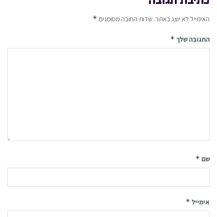
כתיבת תגובה
*
האימייל לא יוצג באתר.
שדות החובה מסומנים
*
התגובה שלך
*
שם
*
אימייל