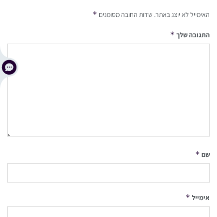
*
האימייל לא יוצג באתר.
שדות החובה מסומנים
*
התגובה שלך
*
שם
*
אימייל