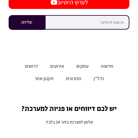
לערוץ היוטיוב
שליחה
חדשות
עסקים
אירועים
דרושים
נדל”ן
מתכונים
תקנון אתר
יש לכם דיווחים או פניות למערכת?
טלפון למערכת ביתר 24 בלבד: