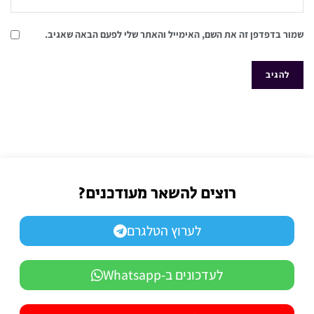
שמור בדפדפן זה את השם, האימייל והאתר שלי לפעם הבאה שאגיב.
רוצים להשאר מעודכנים?
לערוץ הטלגרם
לעדכונים ב-Whatsapp