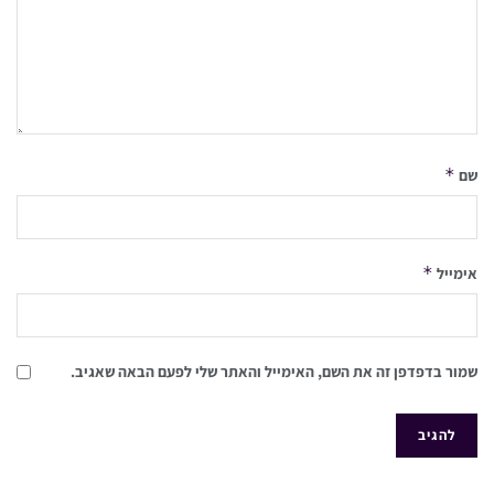
*
שם
*
אימייל
שמור בדפדפן זה את השם, האימייל והאתר שלי לפעם הבאה שאגיב.