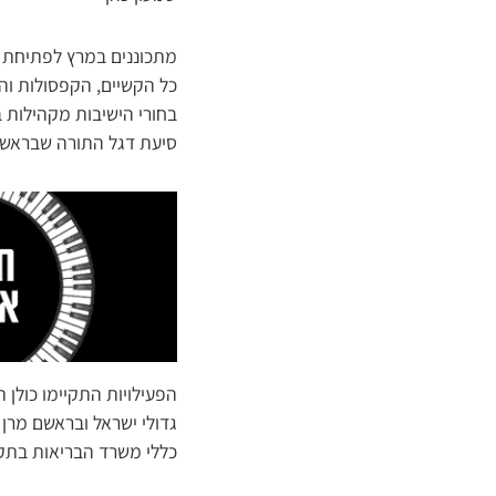
מתכוננים במרץ לפתיחת ה
כל הקשיים, הקפסולות וה
בחורי הישיבות מקהילות ב
סיעת דגל התורה שבראשות 
הפעילויות התקיימו כולן
גדולי ישראל ובראשם מרן 
כללי משרד הבריאות בתקו