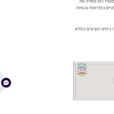
מעורר כמו מאליה את
ניים במדרונות ובגאיות
ה בימים הקרובים במלוא