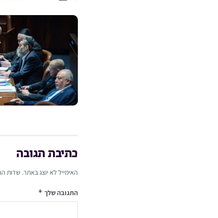
כתיבת תגובה
האימייל לא יוצג באתר.
שדות הח
*
התגובה שלך