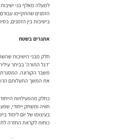
למעלה מאלף בני ישיבות 
הזמנים שהתקיימו עבורם ב
בישיבות בין הזמנים, בסיו
אתגרים בשטח
חלק מבני הישיבות שהשתת
‘דגל התורה’ בביתר עילי
משבר הקורונה. המסגרת ה
את המשך התעלותם הרוחני
כחלק מהפעילויות הייחוד
חוויה ומשחק ייחודי, שפע
בעיצומו של יום לימוד בי
כוחות לקראת החזרה לתל