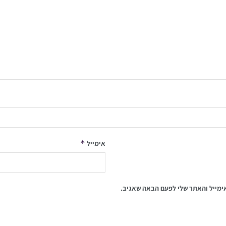
*
אימייל
ימייל והאתר שלי לפעם הבאה שאגיב.