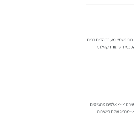
ובינשטיין מעורר הדים רבים
סכמי השיטור הקהילתי
ירנו >>> אלפים מתגייסים
 מנהיג עולם הישיבות