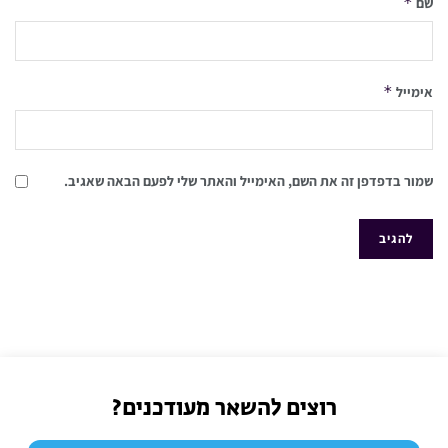
*
שם
*
אימייל
שמור בדפדפן זה את השם, האימייל והאתר שלי לפעם הבאה שאגיב.
רוצים להשאר מעודכנים?