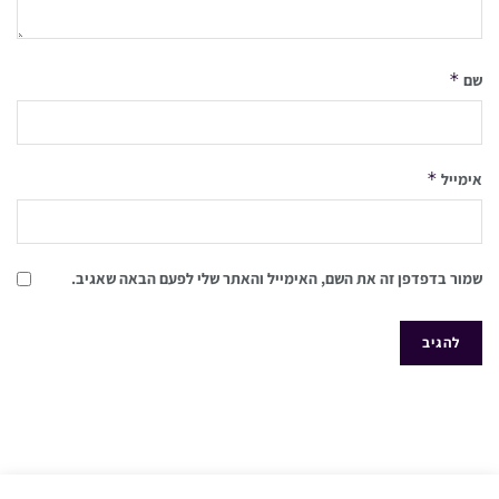
*
שם
*
אימייל
שמור בדפדפן זה את השם, האימייל והאתר שלי לפעם הבאה שאגיב.