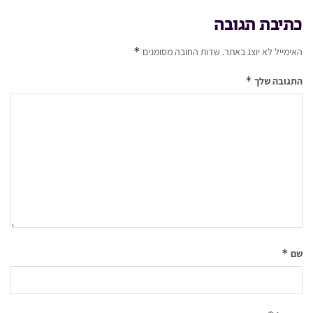
כתיבת תגובה
*
האימייל לא יוצג באתר.
שדות החובה מסומנים
*
התגובה שלך
*
שם