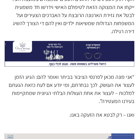
ייקחו את המצוקה הזאת לטיפולם האישי וידרשו חד משמעית
לבטל את גזירת הארנונה הרובצת על האברכים הצעירים ועל
המשפחות הגדולות שמשיאות ילדים ואין להם די הצורך להשיג
דירה רגילה.
“אני פונה מכאן לפרנסי הציבור בביתר ואומר להם: הגיע הזמן
לעצור את העושק. לכך נבחרתם, ומי יודע אם לעת כזאת הגעתם
למלכות – לעצור את אחת העוולות הבלתי הגיונית שמתקיימות
בעירנו המעטירה”.
ואנו – רק לבטא את הזעקה באנו.