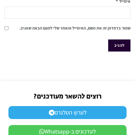
*
אימייל
שמור בדפדפן זה את השם, האימייל והאתר שלי לפעם הבאה שאגיב.
רוצים להשאר מעודכנים?
לערוץ הטלגרם
לעדכונים ב-Whatsapp