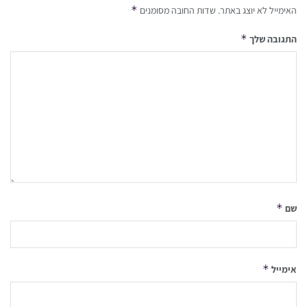
*
האימייל לא יוצג באתר.
שדות החובה מסומנים
*
התגובה שלך
*
שם
*
אימייל