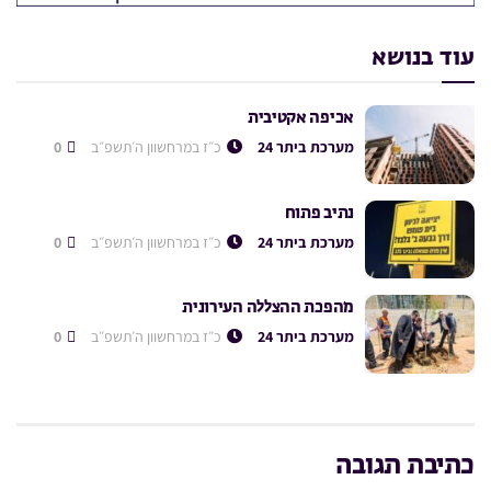
עוד בנושא
אכיפה אקטיבית
מערכת ביתר 24
כ״ז במרחשוון ה׳תשפ״ב
0
נתיב פתוח
מערכת ביתר 24
כ״ז במרחשוון ה׳תשפ״ב
0
מהפכת ההצללה העירונית
מערכת ביתר 24
כ״ז במרחשוון ה׳תשפ״ב
0
כתיבת תגובה