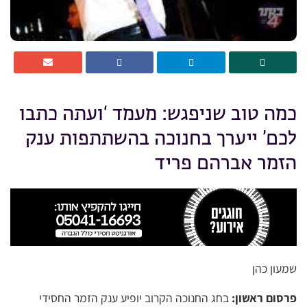
כמה טוב שניפגש: מעמד ‘ועתה כתבו
לכם’ ייערך בחנוכה בהשתתפות ענק
הזמר אברהם פריד
שמעון כהן
פרסום ראשון:
בחג החנוכה הקרוב יופיע ענק הזמר החסידי