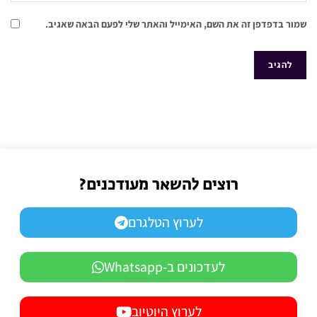
שמור בדפדפן זה את השם, האימייל והאתר שלי לפעם הבאה שאגיב.
רוצים להשאר מעודכנים?
לערוץ הטלגרם
לעדכונים ב-Whatsapp
לערוץ היוטיוב