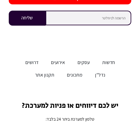
שליחה
חדשות
עסקים
אירועים
דרושים
נדל”ן
מתכונים
תקנון אתר
יש לכם דיווחים או פניות למערכת?
טלפון למערכת ביתר 24 בלבד: