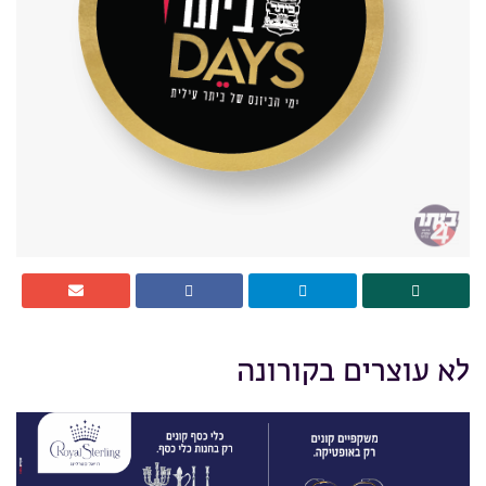
לא עוצרים בקורונה