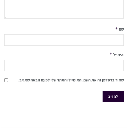
*
שם
*
אימייל
שמור בדפדפן זה את השם, האימייל והאתר שלי לפעם הבאה שאגיב.