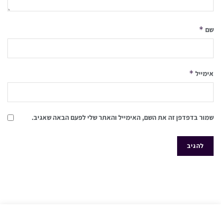
*
שם
*
אימייל
שמור בדפדפן זה את השם, האימייל והאתר שלי לפעם הבאה שאגיב.