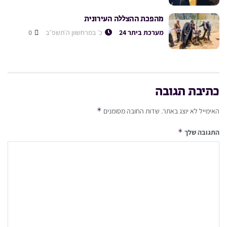
מהפכת ההצללה העירונית
מערכת ביתר 24
כ׳ במרחשוון ה׳תשפ״ב
0
כתיבת תגובה
*
האימייל לא יוצג באתר.
שדות החובה מסומנים
*
התגובה שלך