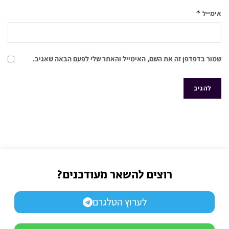
*
אימייל
שמור בדפדפן זה את השם, האימייל והאתר שלי לפעם הבאה שאגיב.
רוצים להשאר מעודכנים?
לערוץ הטלגרם