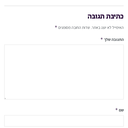
כתיבת תגובה
*
האימייל לא יוצג באתר.
שדות החובה מסומנים
*
התגובה שלך
*
שם