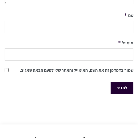
*
שם
*
אימייל
שמור בדפדפן זה את השם, האימייל והאתר שלי לפעם הבאה שאגיב.