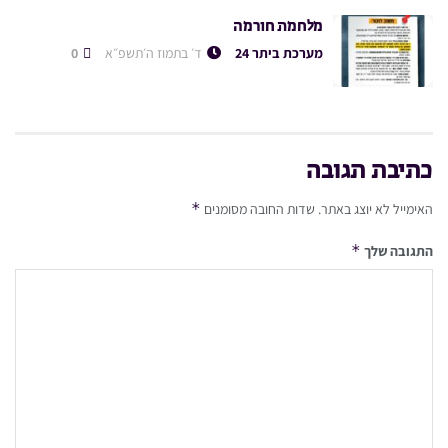
מלחמת חורמה
מערכת ביתר 24
ד׳ בתמוז ה׳תשפ״א
0
כתיבת תגובה
*
האימייל לא יוצג באתר.
שדות החובה מסומנים
*
התגובה שלך