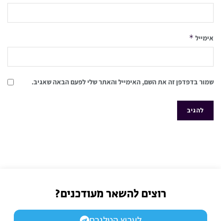
*
אימייל
שמור בדפדפן זה את השם, האימייל והאתר שלי לפעם הבאה שאגיב.
רוצים להשאר מעודכנים?
לערוץ הטלגרם