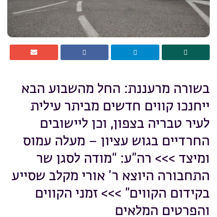
בשורה מרעננת: החל מהשבוע הבא
ייחנכו קווים חדשים מביתר עילית
לעיר טבריה בצפון, וכן ליישובים
החרדיים בגוש עציון – מעלה עמוס
ומיצד >>> רה”ע: “מודה לסגן שר
התחבורה היוצא ר’ אורי מקלב שסייע
בקידום הקווים” >>> זמני הקווים
והפרטים המלאים