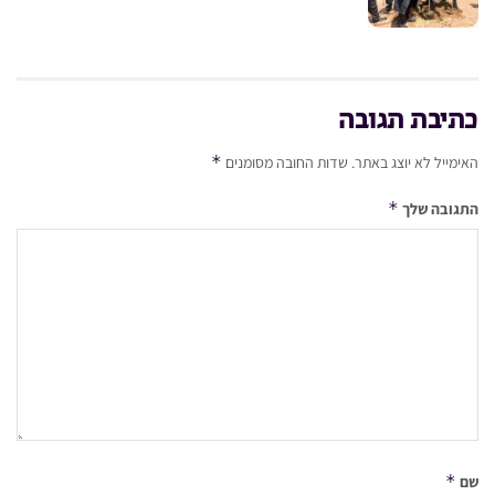
כתיבת תגובה
*
האימייל לא יוצג באתר.
שדות החובה מסומנים
*
התגובה שלך
*
שם