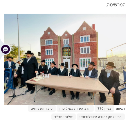
המרשימה.
תגיות:
בניין 770
הרב אשר לעמיל כהן
כיכר השלוחים
רבי יצחק יהודה ירוסלובסקי
שלוחי חב"ד