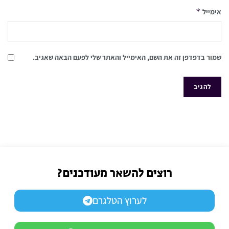
*
אימייל
שמור בדפדפן זה את השם, האימייל והאתר שלי לפעם הבאה שאגיב.
רוצים להשאר מעודכנים?
לערוץ הטלגרם