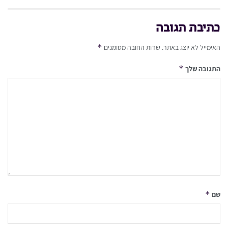
כתיבת תגובה
*
האימייל לא יוצג באתר.
שדות החובה מסומנים
*
התגובה שלך
*
שם