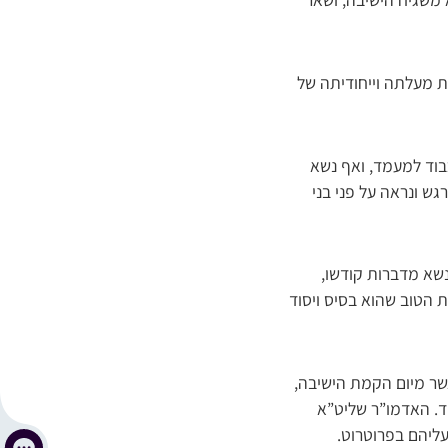
ת מעלתה וייחודיתה של
כבוד למעמד, ואף נשא
גש ונראה על פני בני
שא מדברות קודשו,
ת הטוב שהוא בסיס ויסוד
שר מיום הקמת הישיבה,
חד. האדמו”ר שליט”א
עליהם בפרוטרוט.