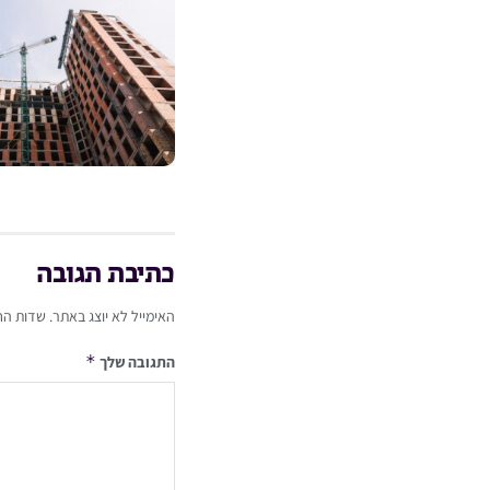
כתיבת תגובה
האימייל לא יוצג באתר.
שדות הח
*
התגובה שלך