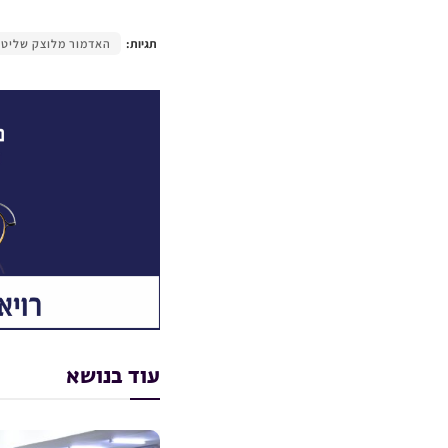
תגיות:
האדמור מלוצק שליט
עוד בנושא