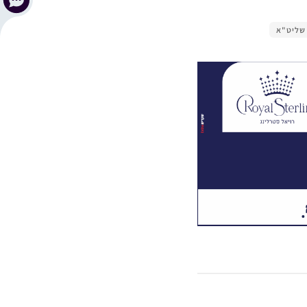
 שליט"א