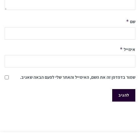
*
שם
*
אימייל
שמור בדפדפן זה את השם, האימייל והאתר שלי לפעם הבאה שאגיב.