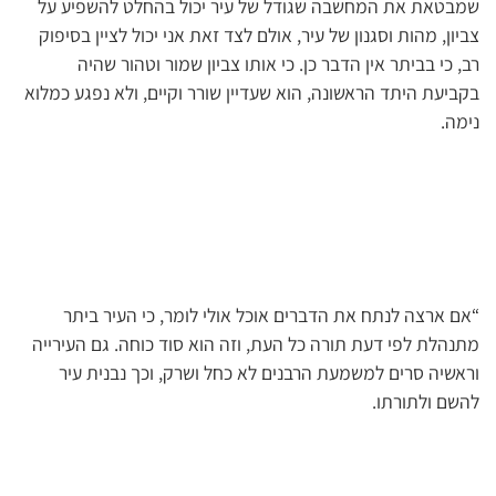
שמבטאת את המחשבה שגודל של עיר יכול בהחלט להשפיע על
צביון, מהות וסגנון של עיר, אולם לצד זאת אני יכול לציין בסיפוק
רב, כי בביתר אין הדבר כן. כי אותו צביון שמור וטהור שהיה
בקביעת היתד הראשונה, הוא שעדיין שורר וקיים, ולא נפגע כמלוא
נימה.
“אם ארצה לנתח את הדברים אוכל אולי לומר, כי העיר ביתר
מתנהלת לפי דעת תורה כל העת, וזה הוא סוד כוחה. גם העירייה
וראשיה סרים למשמעת הרבנים לא כחל ושרק, וכך נבנית עיר
להשם ולתורתו.