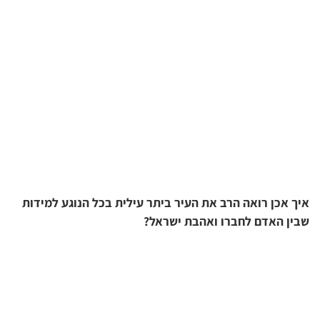
איך אכן רואה הרב את העיר ביתר עילית בכל הנוגע למידות
שבין האדם לחברו ואהבת ישראל?