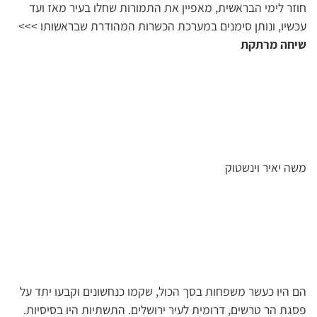
חוזר לימי הבראשית, מאפיין את התמורות שחלו בעיר מאז ועד
עכשיו, ונותן סימנים במערכת הכשרות המהודרת שבראשותו >>>
שיחה מרתקת
משה יאיר וינשטוק
הם היו כעשר משפחות בסך הכול, שקמו כנחשונים וקבעו יתד על
פסגת הר טרשים, דרומית לעיר ירושלים. התשתיות היו בסיסיות.