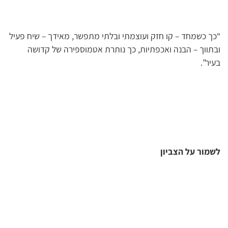
“כך כשמחד – קו חזק ועוצמתי ובלתי מתפשר, מאידך – שיח פעיל
ובתווך – הבנה ואכפתיות, כך נותרת אטמוספירה של קדושה
בעיר”.
לשמור על הצביון