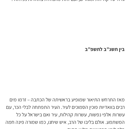
בין תשנ”ב לתשפ”ב
מאז התרחש התיאור שמופיע בראשיתה של הכתבה – זרמו מים
רבים בוואדיות פוכין הסמוכים לעיר. העיר התפתחה לבלי הכר, עם
עשרות אלפי נפשות, עשרות קהילות, עיר ואם בישראל על כל
המשתמע. אולם בליבו של הרב, איש שיחנו, כמו שמורה פינה חמה