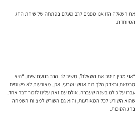
את השאלה הזו אנו מפנים לרב מעלם בפתחה של שיחת החג
המיוחדת.
“אני מבין היטב את השאלה”, משיב לנו הרב בנועם שיחו, “היא
מבטאת ובצדק הלך רוח אנושי וטבעי. אכן, מאורעות לא פשוטים
עברו על כולנו בשנה שעברה, אולם עם זאת עלינו לזכור דבר אחד,
שהוא השורש לכל המאורעות, והוא גם השורש למצוות השמחה
בחג הסוכות.