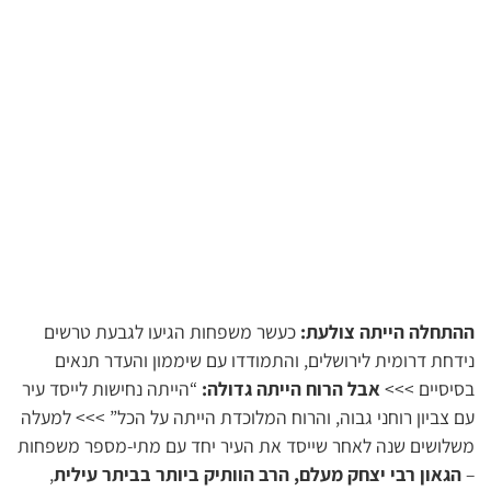
ההתחלה הייתה צולעת:
כעשר משפחות הגיעו לגבעת טרשים
נידחת דרומית לירושלים, והתמודדו עם שיממון והעדר תנאים
בסיסיים >>>
אבל הרוח הייתה גדולה:
“הייתה נחישות לייסד עיר
עם צביון רוחני גבוה, והרוח המלוכדת הייתה על הכל” >>> למעלה
משלושים שנה לאחר שייסד את העיר יחד עם מתי-מספר משפחות
–
הגאון רבי יצחק מעלם, הרב הוותיק ביותר בביתר עילית
,