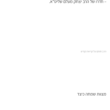
– חדרו של הרב יצחק מעלם שליט”א.
הרב חותם על קריאת קודש
מצוות שמחה כיצד