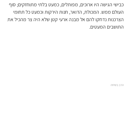
כבישי הגישה היו ארוכים, מפותלים, כמעט בלתי מתוחזקים; סוף
העולם ממש. המכולת, הדואר, חנות הירקות וכמעט כל תחומי
הצרכנות נדחקו להם אל מבנה ארעי קטן שלא היה צר מהכיל את
התושבים המעטים.
הרב בשיחה