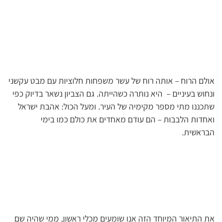
אולם הרוח – אותה רוח של עשר משפחות חלוציות עם מבט עקשני
ונחוש בעיניים – היא נותרה כשהייתה. גם הצביון נשאר בדיוק כפי
שתכננו מתי מספר מקימיה של העיר. ומעל הכול: אהבת ישראל
ואחדות הלבבות – הם עודם מאחדים את כולם כמו בימי
הבראשית.
את התיאור המיוחד הזה אנו שומעים מכלי ראשון, ממי שהיה שם