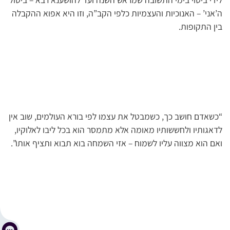
ה’אני’ – האנוכיות והעצמיות כלפי הקב”ה, וזו היא אפוא ההקבלה
בין התקופות.
“כשאדם חושב כך, כשמבטל את עצמו לפי בורא העולמים, שוב אין
לדאגותיו ולחששותיו מאומה אלא מתמסר הוא בכל ליבו לאלוקיו,
ואם הוא מצווה עליו לשמוח – אזי השמחה בוא תבוא ותציף אותו”.