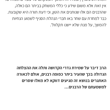
אין זאת אלא משום שידע כי כללי המשחק בביתר הם כאלה,
שהרבנים הם אלו שנותנים את הטון, וכי דעת תורה היא שקובעת.
כבר למחרת עם שחר באו חברי הנהלת הסניף לשמוע הנחיות
להמשך, על מנת שלא יישנו תקלות”.
הרב דיבר על שמירת גדרי הקדושה ותלה את ההצלחה
הגדולה בכך שהעיר ביתר כפופה רבנים, אולם לכאורה
האתגרים בנושא זה מגיעים דווקא לא מאלו שסרים
למשמעתם של הרבנים…