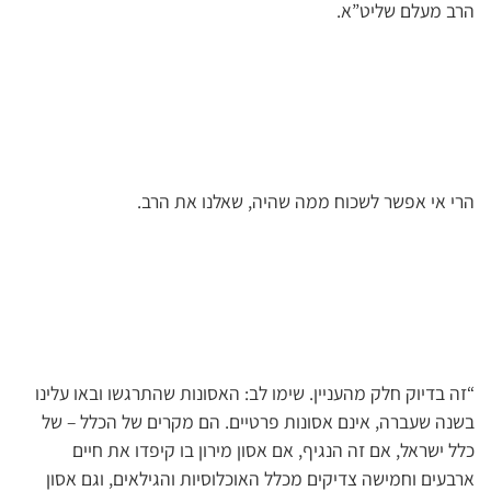
הרב מעלם שליט”א.
הרי אי אפשר לשכוח ממה שהיה, שאלנו את הרב.
“זה בדיוק חלק מהעניין. שימו לב: האסונות שהתרגשו ובאו עלינו
בשנה שעברה, אינם אסונות פרטיים. הם מקרים של הכלל – של
כלל ישראל, אם זה הנגיף, אם אסון מירון בו קיפדו את חיים
ארבעים וחמישה צדיקים מכלל האוכלוסיות והגילאים, וגם אסון