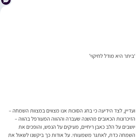
‘ביתר היא מודל לחיקוי’
ועדיין, לצד הידיעה כי בחג הסוכות אנו מצוּוים במצוות השמחה –
הזיכרונות הכאובים מהשנה שעברה וההווה המעורפל בהווה –
יושבים על הלב כאבן ריחיים, מעיקים על הנפש, והופכים את
השמחה כדת, לאתגר משמעותי. על אודות כך ביקשנו לשאול את