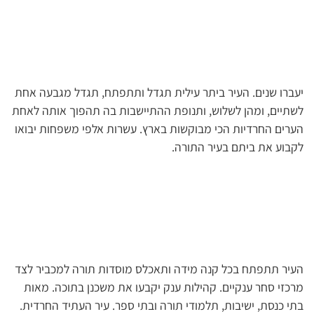
יעברו שנים. העיר ביתר עילית תגדל ותתפתח, תגדל מגבעה אחת
לשתיים, ומהן לשלוש, ותנופת ההתיישבות בה תהפוך אותה לאחת
הערים החרדיות הכי מבוקשות בארץ. עשרות אלפי משפחות יבואו
לקבוע את ביתם בעיר התורה.
העיר תתפתח בכל קנה מידה ותאכלס מוסדות תורה למכביר לצד
מרכזי סחר ענקיים. קהילות ענק יקבעו את משכנן בתוכה. מאות
בתי כנסת, ישיבות, תלמודי תורה ובתי ספר. עיר העתיד החרדית.