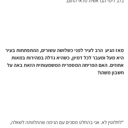
בלב לימי הבראשית מלאי התום.
מאז הגיע הרב לעיר לפני כשלושה עשורים, ההתפתחות בעיר
היא מעל ומעבר לכל דמיון, כשהיא גדלה במהירות במאות
אחוזים. האם הפריחה המספרית המשמעותית הזאת באה על
חשבון משהו?
“לחלוטין לא. אני בהחלט מסכים עם הנימה שהתלוותה לשאלה,