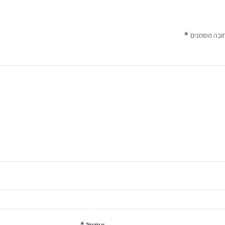
*
ובה מסומנים
*
אימייל