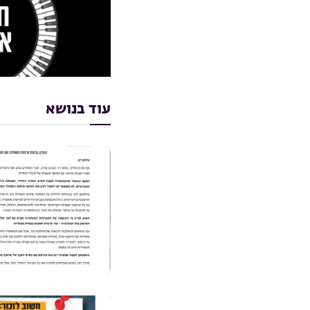
עוד בנושא