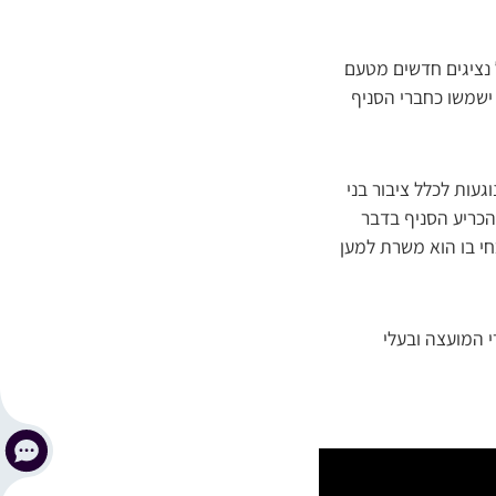
ל נציגים חדשים מטעם
ישמשו כחברי הסניף
עות לכלל ציבור בני
 הכריע הסניף בדבר
חי בו הוא משרת למען
י המועצה ובעלי