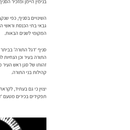
בנימין היימן ומזכיר הסני
השינויים בסניף, כפי שנק
גבאי בתי הכנסת וראשי ה
המקומי לשנים הבאות.
סניף ‘דגל התורה’ בביתר 
התורה בעיר וכן הנחיות ל
זהותו של סגן ראש העיר מ
קהילות בני התורה.
יצוין כי גם בעתיד, לקרא
תפקידים בכירים מטעם ‘דג