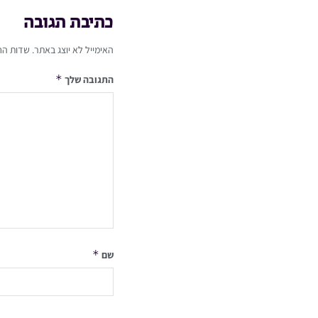
כתיבת תגובה
האימייל לא יוצג באתר.
שדות הח
*
התגובה שלך
*
שם