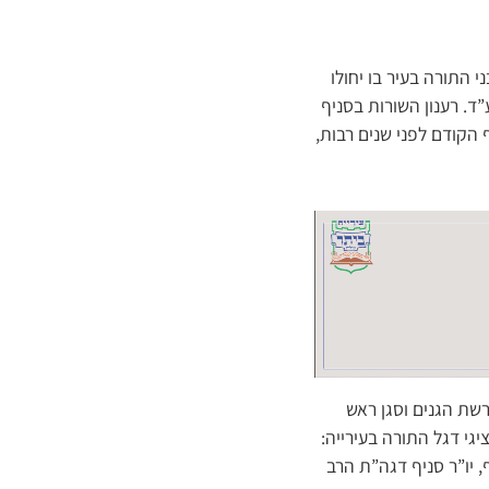
 התורה בעיר בו יחולו
ד. רענון השורות בסניף
הקודם לפני שנים רבות,
רשת הגנים וסגן ראש
גי דגל התורה בעירייה:
, יו”ר סניף דגה”ת הרב