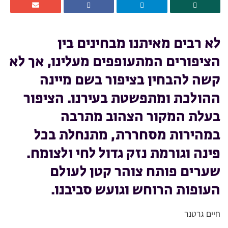
לא רבים מאיתנו מבחינים בין
הציפורים המתעופפים מעלינו, אך לא
קשה להבחין בציפור בשם מיינה
ההולכת ומתפשטת בעירנו. הציפור
בעלת המקור הצהוב מתרבה
במהירות מסחררת, מתנחלת בכל
פינה וגורמת נזק גדול לחי ולצומח.
שערים פותח צוהר קטן לעולם
העופות הרוחש וגועש סביבנו.
חיים גרטנר