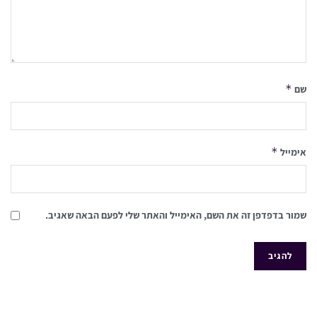
*
שם
*
אימייל
שמור בדפדפן זה את השם, האימייל והאתר שלי לפעם הבאה שאגיב.