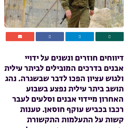
דיווחים חוזרים ונשנים על ידויי
אבנים בדרכים המובילים לביתר עילית
ולגוש עציון הפכו לדבר שבשגרה. נהג
תושב ביתר עילית נפצע בשבוע
האחרון מיידוי אבנים וסלעים לעבר
רכבו בכביש עוקף חוסאן. טענות
קשות על התעלמות התקשורת