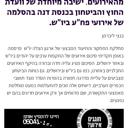
מהאירועים
.
ישיבה מיוחדת של וועדת
החוץ והביטחון בכנסת דנה בהסלמה
של אירועי פח”ע ביו”ש.
בנצי ליברמן
מחלקת התחקור והתיעוד המבצעי של ארגון הצלה יו”ש פרסמה
באופן תקדימי סיכום אירועים של התקפות ערבים על יהודים ביו”ש
ובאזור ירושלים. הסיכום מציג עליה חדה וברורה בהיקף האירועים
החבלניים באזורנו, כמו גם ביו”ש ובירושלים. גם כוחות הביטחון
מצביעים על עליית מדרגה חמורה בהפרות הסדר מצד תושבי
הכפרים הערביים. דיווחים אלה זוכים להתעלמות כמעט מוחלטת
מאמצעי התקשורת, שם מדווחים אך ורק אירועים חריגים בהם יש
נפגעים.