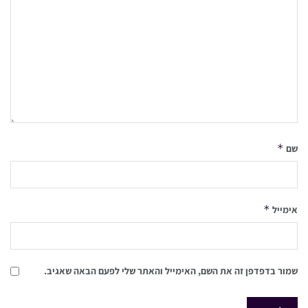
*
שם
*
אימייל
שמור בדפדפן זה את השם, האימייל והאתר שלי לפעם הבאה שאגיב.