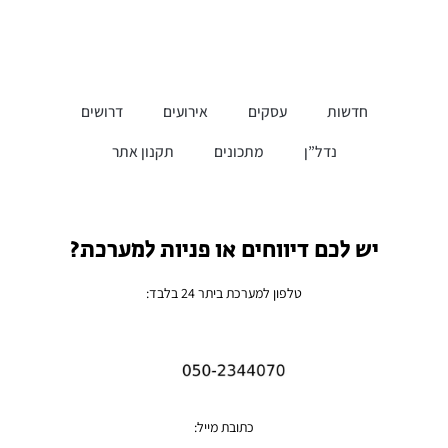
חדשות
עסקים
אירועים
דרושים
נדל”ן
מתכונים
תקנון אתר
יש לכם דיווחים או פניות למערכת?
טלפון למערכת ביתר 24 בלבד:
כתובת מייל: