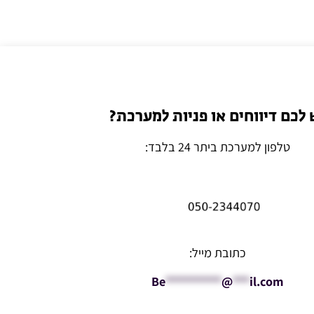
 לכם דיווחים או פניות למערכת?
טלפון למערכת ביתר 24 בלבד:
כתובת מייל:
Be
**********
@
***
il.com