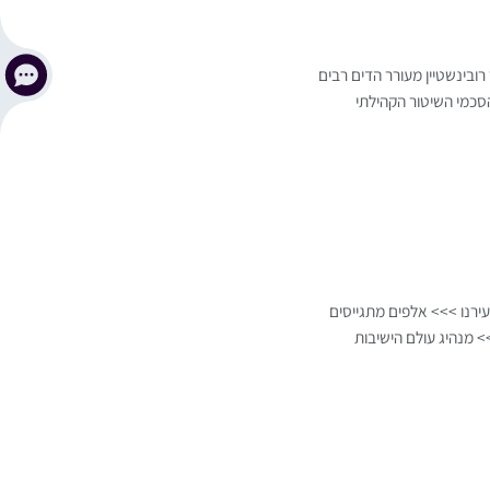
ובינשטיין מעורר הדים רבים
סכמי השיטור הקהילתי
ירנו >>> אלפים מתגייסים
 מנהיג עולם הישיבות