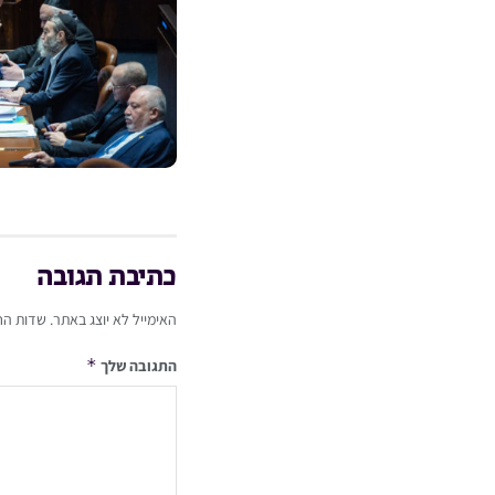
כתיבת תגובה
האימייל לא יוצג באתר.
שדות הח
*
התגובה שלך