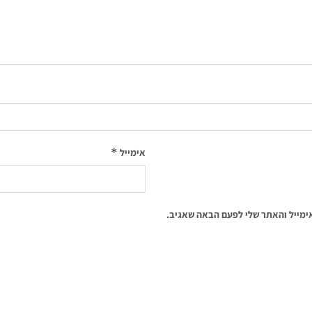
*
אימייל
ימייל והאתר שלי לפעם הבאה שאגיב.