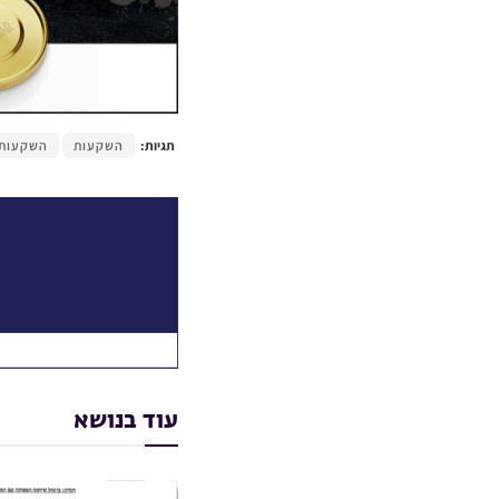
תגיות:
השקעות
השקעות 
עוד בנושא